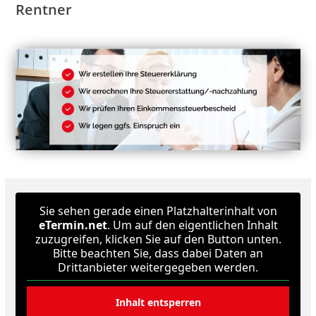
Rentner
Sie sehen gerade einen Platzhalterinhalt von
eTermin.net
. Um auf den eigentlichen Inhalt
zuzugreifen, klicken Sie auf den Button unten.
Bitte beachten Sie, dass dabei Daten an
Drittanbieter weitergegeben werden.
Inhalt entsperren