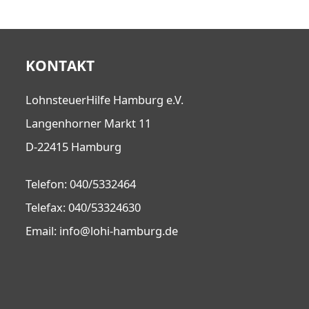
KONTAKT
LohnsteuerHilfe Hamburg e.V.
Langenhorner Markt 11
D-22415 Hamburg
Telefon: 040/5332464
Telefax: 040/53324630
Email: info@lohi-hamburg.de