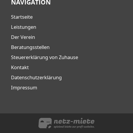
NAVIGATION
Startseite
Leistungen
Der Verein
Beratungsstellen
Steuererklärung von Zuhause
Kontakt
Datenschutzerklärung
Impressum