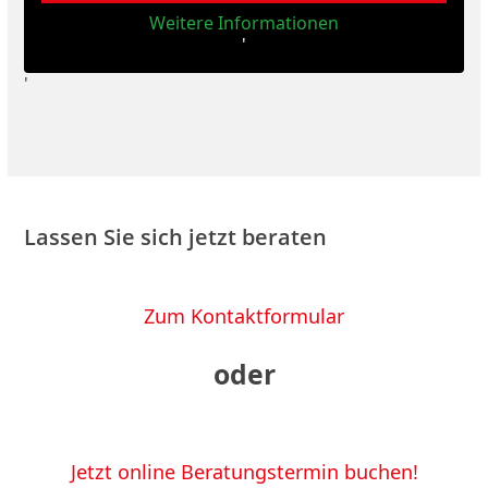
Weitere Informationen
'
'
Lassen Sie sich jetzt beraten
Zum Kontaktformular
oder
Jetzt online Beratungstermin buchen!