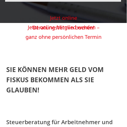
Jetzt online
Jetzt online Mitglied werden –
Beratungstermin buchen!
ganz ohne persönlichen Termin
SIE KÖNNEN MEHR GELD VOM
FISKUS BEKOMMEN ALS SIE
GLAUBEN!
Steuerberatung für Arbeitnehmer und