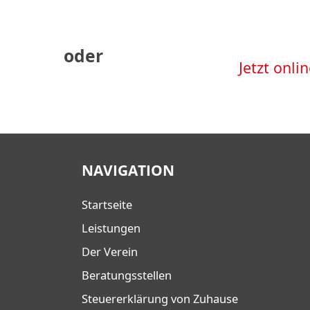
oder
Jetzt onl
NAVIGATION
Startseite
Leistungen
Der Verein
Beratungsstellen
Steuererklärung von Zuhause