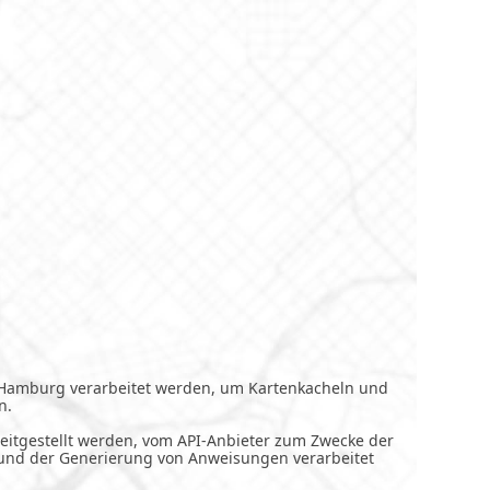
 Hamburg verarbeitet werden, um Kartenkacheln und
n.
reitgestellt werden, vom API-Anbieter zum Zwecke der
und der Generierung von Anweisungen verarbeitet