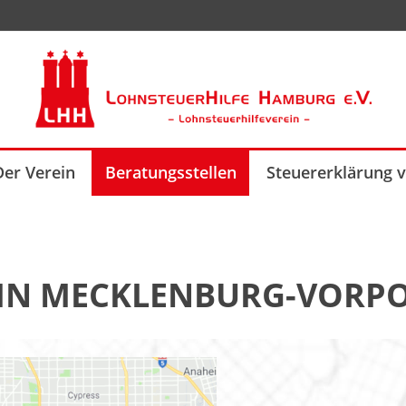
Der Verein
Beratungsstellen
Steuererklärung 
 IN MECKLENBURG-VOR