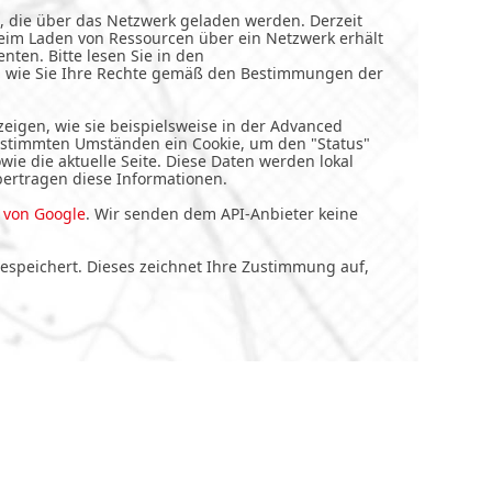
, die über das Netzwerk geladen werden. Derzeit
eim Laden von Ressourcen über ein Netzwerk erhält
ten. Bitte lesen Sie in den
d wie Sie Ihre Rechte gemäß den Bestimmungen der
igen, wie sie beispielsweise in der Advanced
bestimmten Umständen ein Cookie, um den "Status"
wie die aktuelle Seite. Diese Daten werden lokal
ertragen diese Informationen.
von Google
. Wir senden dem API-Anbieter keine
gespeichert. Dieses zeichnet Ihre Zustimmung auf,