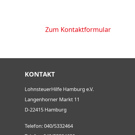
Zum Kontaktformular
KONTAKT
LohnsteuerHilfe Hamburg e.V.
Langenhorner Markt 11
D-22415 Hamburg
Telefon: 040/5332464