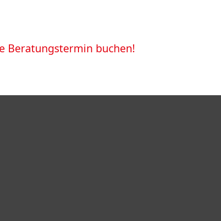
ine Beratungstermin buchen!