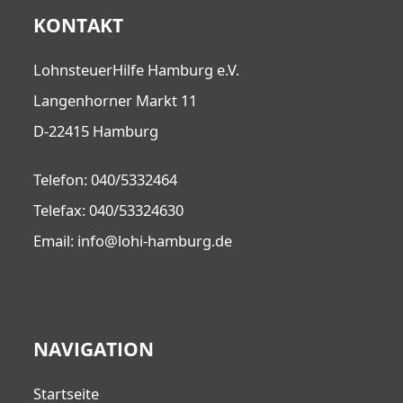
KONTAKT
LohnsteuerHilfe Hamburg e.V.
Langenhorner Markt 11
D-22415 Hamburg
Telefon: 040/5332464
Telefax: 040/53324630
Email: info@lohi-hamburg.de
NAVIGATION
Startseite