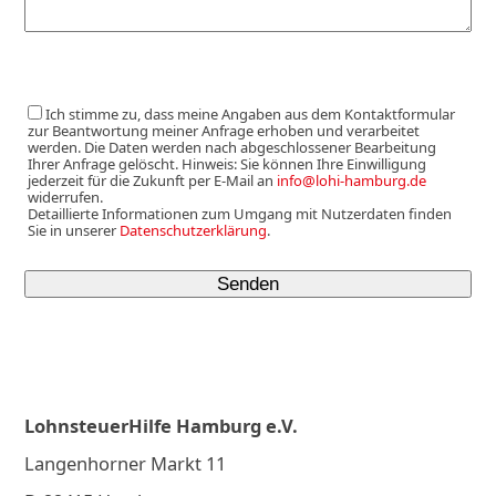
Ich stimme zu, dass meine Angaben aus dem Kontaktformular
zur Beantwortung meiner Anfrage erhoben und verarbeitet
werden. Die Daten werden nach abgeschlossener Bearbeitung
Ihrer Anfrage gelöscht. Hinweis: Sie können Ihre Einwilligung
jederzeit für die Zukunft per E-Mail an
info@lohi-hamburg.de
widerrufen.
Detaillierte Informationen zum Umgang mit Nutzerdaten finden
Sie in unserer
Datenschutzerklärung
.
LohnsteuerHilfe Hamburg e.V.
Langenhorner Markt 11