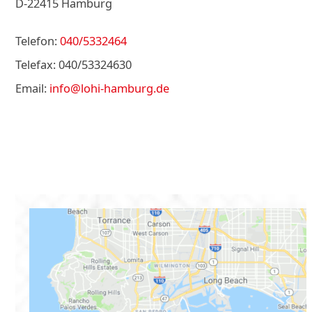
D-22415 Hamburg
Telefon:
040/5332464
Telefax: 040/53324630
Email:
info@lohi-hamburg.de