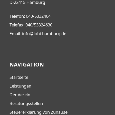
D-22415 Hamburg
Telefon: 040/5332464
Telefax: 040/53324630
Email: info@lohi-hamburg.de
NAVIGATION
Startseite
Leistungen
Der Verein
Beratungsstellen
Steuererklärung von Zuhause