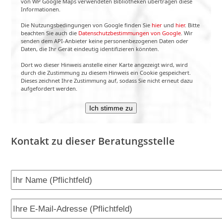
von WP Google Maps verwendeten Bibliotheken übertragen diese
Informationen.
Die Nutzungsbedingungen von Google finden Sie
hier
und
hier
. Bitte
beachten Sie auch die
Datenschutzbestimmungen von Google
. Wir
senden dem API-Anbieter keine personenbezogenen Daten oder
Daten, die Ihr Gerät eindeutig identifizieren könnten.
Dort wo dieser Hinweis anstelle einer Karte angezeigt wird, wird
durch die Zustimmung zu diesem Hinweis ein Cookie gespeichert.
Dieses zeichnet Ihre Zustimmung auf, sodass Sie nicht erneut dazu
aufgefordert werden.
Ich stimme zu
Kontakt zu dieser Beratungsstelle