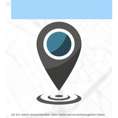
Ich bin damit einverstanden, dass meine personenbezogenen Daten