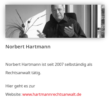
Norbert Hartmann
Norbert Hartmann ist seit 2007 selbständig als
Rechtsanwalt tätig.
Hier geht es zur
Website:
www.hartmannrechtsanwalt.de