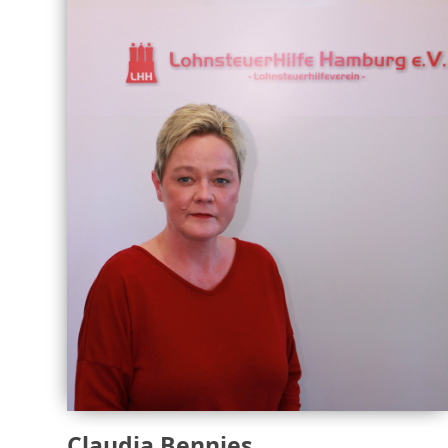
Claudia Bennies