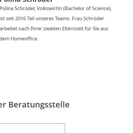
Polina Schröder, Volkswirtin (Bachelor of Science),
ist seit 2016 Teil unseres Teams. Frau Schröder
arbeitet nach Ihrer zweiten Elternzeit für Sie aus
dem Homeoffice.
er Beratungsstelle