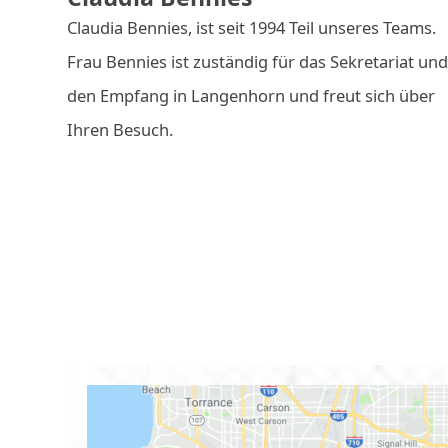
Claudia Bennies, ist seit 1994 Teil unseres Teams.
Frau Bennies ist zuständig für das Sekretariat un
den Empfang in Langenhorn und freut sich über
Ihren Besuch.