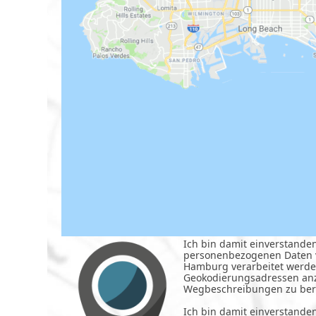
Ich bin damit einverstande
personenbezogenen Daten v
Hamburg verarbeitet werde
Geokodierungsadressen an
Wegbeschreibungen zu ber
Ich bin damit einverstande