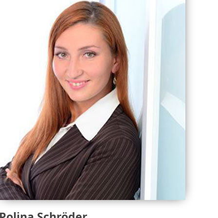
Polina Schröder