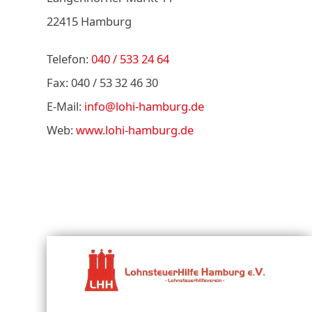
22415 Hamburg
Telefon:
040 / 533 24 64
Fax: 040 / 53 32 46 30
E-Mail:
info@lohi-hamburg.de
Web:
www.lohi-hamburg.de