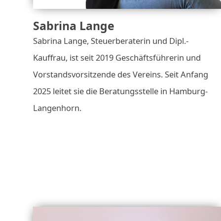
Sabrina Lange
Sabrina Lange, Steuerberaterin und Dipl.-
Kauffrau, ist seit 2019 Geschäftsführerin und
Vorstandsvorsitzende des Vereins. Seit Anfang
2025 leitet sie die Beratungsstelle in Hamburg-
Langenhorn.