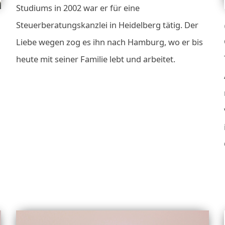
Studiums in 2002 war er für eine
Steuerberatungskanzlei in Heidelberg tätig. Der
Liebe wegen zog es ihn nach Hamburg, wo er bis
heute mit seiner Familie lebt und arbeitet.