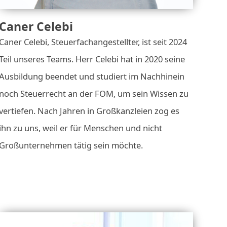
Caner Celebi
Caner Celebi, Steuerfachangestellter, ist seit 2024
Teil unseres Teams. Herr Celebi hat in 2020 seine
Ausbildung beendet und studiert im Nachhinein
noch Steuerrecht an der FOM, um sein Wissen zu
vertiefen. Nach Jahren in Großkanzleien zog es
ihn zu uns, weil er für Menschen und nicht
Großunternehmen tätig sein möchte.