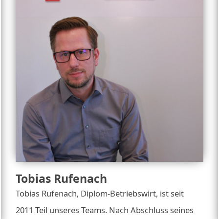
Tobias Rufenach
Tobias Rufenach, Diplom-Betriebswirt, ist seit
2011 Teil unseres Teams. Nach Abschluss seines