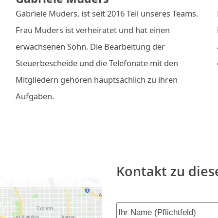
Gabriele Muders, ist seit 2016 Teil unseres Teams.
d
Frau Muders ist verheiratet und hat einen
erwachsenen Sohn. Die Bearbeitung der
Steuerbescheide und die Telefonate mit den
Mitgliedern gehören hauptsächlich zu ihren
Aufgaben.
Kontakt zu dies